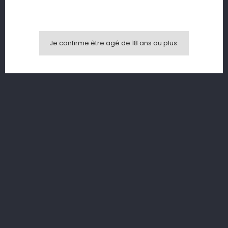
Je confirme être agé de 18 ans ou plus.